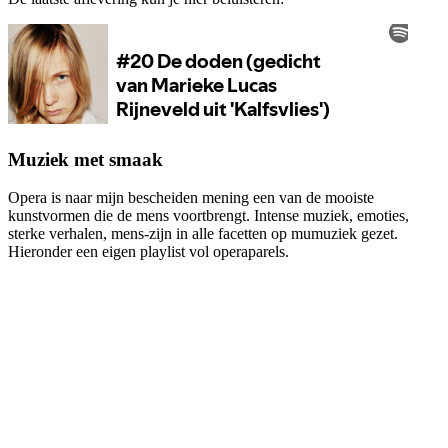
Muziek met smaak
Opera is naar mijn bescheiden mening een van de mooiste
kunstvormen die de mens voortbrengt. Intense muziek, emoties,
sterke verhalen, mens-zijn in alle facetten op mumuziek gezet.
Hieronder een eigen playlist vol operaparels.