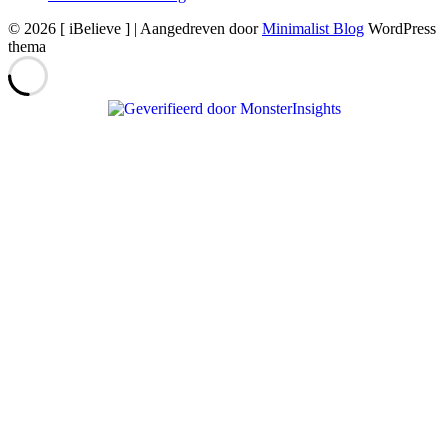
© 2026 [ iBelieve ]
| Aangedreven door
Minimalist Blog
WordPress
thema