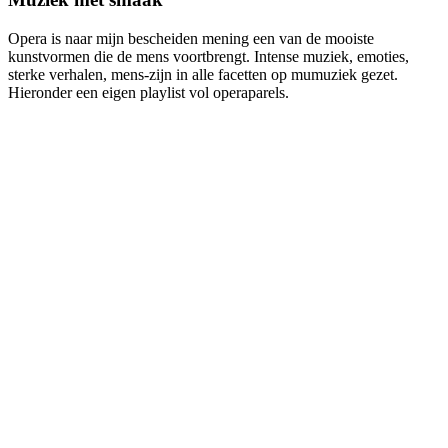
Opera is naar mijn bescheiden mening een van de mooiste
kunstvormen die de mens voortbrengt. Intense muziek, emoties,
sterke verhalen, mens-zijn in alle facetten op mumuziek gezet.
Hieronder een eigen playlist vol operaparels.