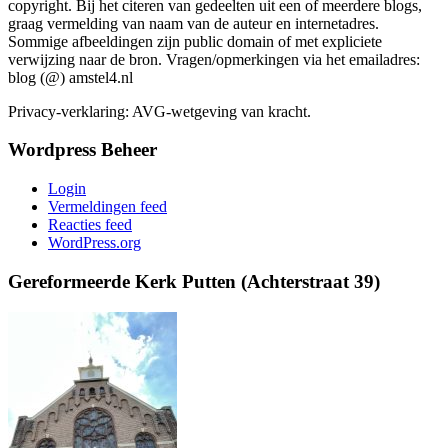
copyright. Bij het citeren van gedeelten uit een of meerdere blogs,
graag vermelding van naam van de auteur en internetadres.
Sommige afbeeldingen zijn public domain of met expliciete
verwijzing naar de bron. Vragen/opmerkingen via het emailadres:
blog (@) amstel4.nl
Privacy-verklaring: AVG-wetgeving van kracht.
Wordpress Beheer
Login
Vermeldingen feed
Reacties feed
WordPress.org
Gereformeerde Kerk Putten (Achterstraat 39)