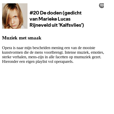
Muziek met smaak
Opera is naar mijn bescheiden mening een van de mooiste
kunstvormen die de mens voortbrengt. Intense muziek, emoties,
sterke verhalen, mens-zijn in alle facetten op mumuziek gezet.
Hieronder een eigen playlist vol operaparels.